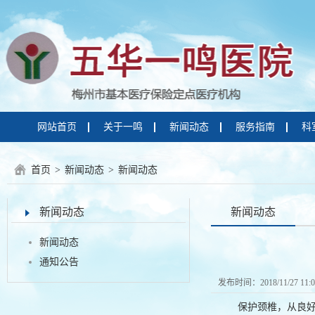
网站首页
关于一鸣
新闻动态
服务指南
科
首页
>
新闻动态
>
新闻动态
新闻动态
新闻动态
新闻动态
通知公告
发布时间：2018/11/27 11:
保护颈椎，从良好的