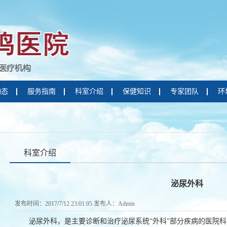
动态
服务指南
科室介绍
保健知识
专家团队
环
科室介绍
泌尿外科
发布时间：2017/7/12 23:01:05 发布人：Admin
泌尿外科，是主要诊断和治疗泌尿系统“外科”部分疾病的医院科