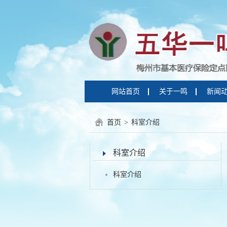
网站首页
关于一鸣
新闻
首页
>
科室介绍
科室介绍
科室介绍